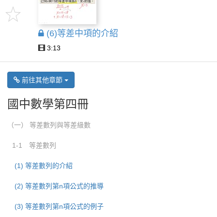
(6)等差中項的介紹
3:13
前往其他章節
國中數學第四冊
（一） 等差數列與等差級數
1-1 等差數列
(1) 等差數列的介紹
(2) 等差數列第n項公式的推導
(3) 等差數列第n項公式的例子