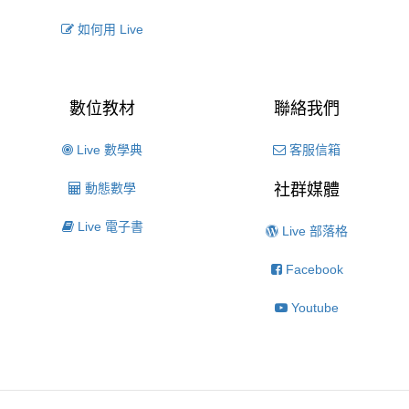
如何用 Live
數位教材
聯絡我們
Live 數學典
客服信箱
動態數學
社群媒體
Live 電子書
Live 部落格
Facebook
Youtube