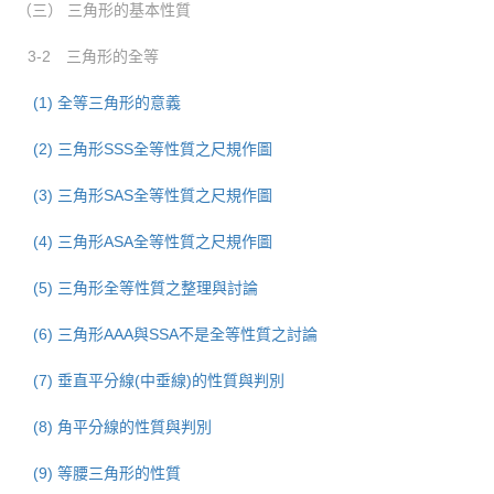
（三） 三角形的基本性質
3-2 三角形的全等
(1) 全等三角形的意義
(2) 三角形SSS全等性質之尺規作圖
(3) 三角形SAS全等性質之尺規作圖
(4) 三角形ASA全等性質之尺規作圖
(5) 三角形全等性質之整理與討論
(6) 三角形AAA與SSA不是全等性質之討論
(7) 垂直平分線(中垂線)的性質與判別
(8) 角平分線的性質與判別
(9) 等腰三角形的性質