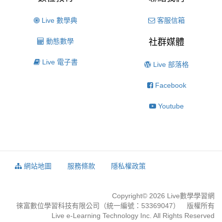
Live 數學典
客服信箱
動態數學
社群媒體
Live 電子書
Live 部落格
Facebook
Youtube
網站地圖
服務條款
隱私權政策
Copyright© 2026 Live數學學習網
徠富數位學習科技有限公司（統一編號：53369047） 版權所有
Live e-Learning Technology Inc. All Rights Reserved