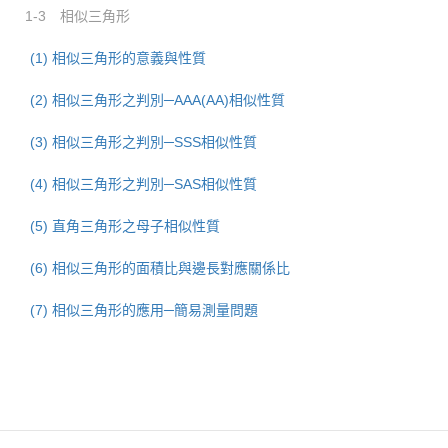
1-3 相似三角形
(1) 相似三角形的意義與性質
(2) 相似三角形之判別─AAA(AA)相似性質
(3) 相似三角形之判別─SSS相似性質
(4) 相似三角形之判別─SAS相似性質
(5) 直角三角形之母子相似性質
(6) 相似三角形的面積比與邊長對應關係比
(7) 相似三角形的應用─簡易測量問題