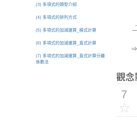
x
(3) 多項式的類型介紹
(4) 多項式的排列方式
(5) 多項式的加減運算_橫式計算
(6) 多項式的加減運算_直式計算
(7) 多項式的加減運算_直式計算分離
係數法
觀念
7