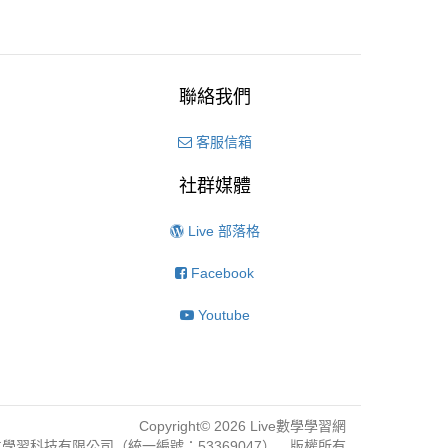
聯絡我們
客服信箱
社群媒體
Live 部落格
Facebook
Youtube
Copyright© 2026 Live數學學習網
學習科技有限公司（統一編號：53369047） 版權所有