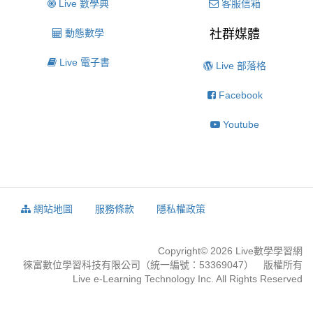
Live 數學典
客服信箱
動態數學
社群媒體
Live 電子書
Live 部落格
Facebook
Youtube
網站地圖
服務條款
隱私權政策
Copyright© 2026 Live數學學習網
徠富數位學習科技有限公司（統一編號：53369047） 版權所有
Live e-Learning Technology Inc. All Rights Reserved