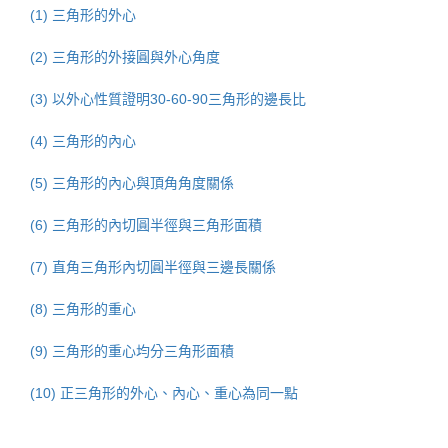
(1) 三角形的外心
(2) 三角形的外接圓與外心角度
(3) 以外心性質證明30-60-90三角形的邊長比
(4) 三角形的內心
(5) 三角形的內心與頂角角度關係
(6) 三角形的內切圓半徑與三角形面積
(7) 直角三角形內切圓半徑與三邊長關係
(8) 三角形的重心
(9) 三角形的重心均分三角形面積
(10) 正三角形的外心、內心、重心為同一點