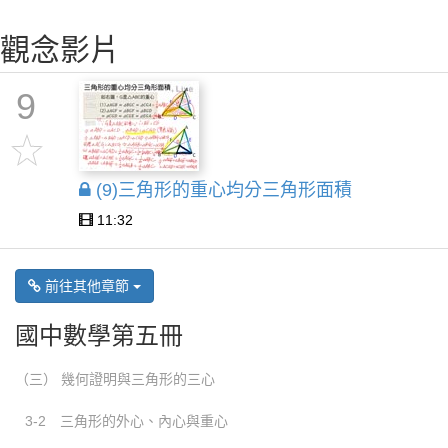
觀念影片
9
(9)三角形的重心均分三角形面積
11:32
前往其他章節
國中數學第五冊
（三） 幾何證明與三角形的三心
3-2 三角形的外心、內心與重心