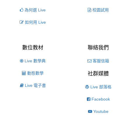
為何選 Live
校園試用
如何用 Live
數位教材
聯絡我們
Live 數學典
客服信箱
動態數學
社群媒體
Live 電子書
Live 部落格
Facebook
Youtube