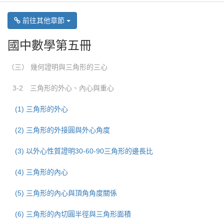
前往其他章節
國中數學第五冊
（三） 幾何證明與三角形的三心
3-2 三角形的外心、內心與重心
(1) 三角形的外心
(2) 三角形的外接圓與外心角度
(3) 以外心性質證明30-60-90三角形的邊長比
(4) 三角形的內心
(5) 三角形的內心與頂角角度關係
(6) 三角形的內切圓半徑與三角形面積