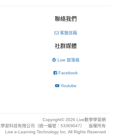
聯絡我們
客服信箱
社群媒體
Live 部落格
Facebook
Youtube
Copyright© 2026 Live數學學習網
學習科技有限公司（統一編號：53369047） 版權所有
Live e-Learning Technology Inc. All Rights Reserved