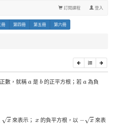
訂閱課程
登入
三
冊
第
四
冊
第
五
冊
第
六
冊
b
a
a
正數，就稱
是
的正平方根；若
為負
a
b
a
x
−
x
x
−
√
√
以
來表示；
的負平方根，以
來表
x
x
x