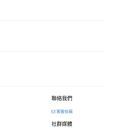
聯絡我們
客服信箱
社群媒體