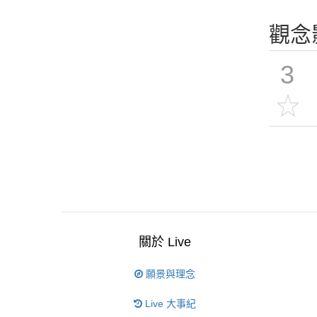
觀念
3
關於 Live
願景與理念
Live 大事紀