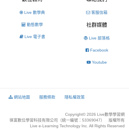
Live 數學典
客服信箱
動態數學
社群媒體
Live 電子書
Live 部落格
Facebook
Youtube
網站地圖
服務條款
隱私權政策
Copyright© 2026 Live數學學習網
徠富數位學習科技有限公司（統一編號：53369047） 版權所有
Live e-Learning Technology Inc. All Rights Reserved