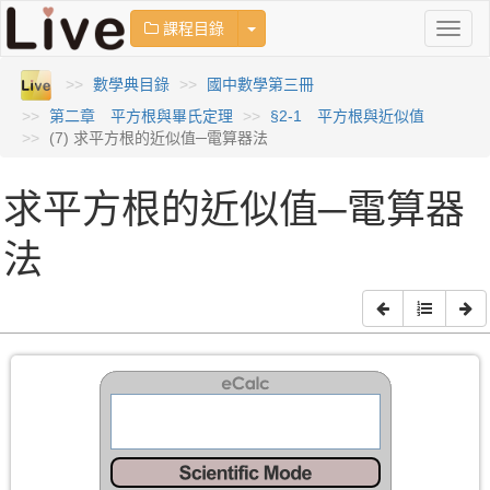
Toggle Dropdown
課程目錄
Toggl
naviga
數學典目錄
國中數學第三冊
第二章 平方根與畢氏定理
§2-1 平方根與近似值
(7) 求平方根的近似值─電算器法
求平方根的近似值─電算器
法