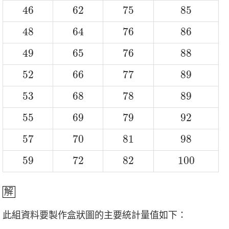
46
62
75
85
46
62
75
85
48
64
76
86
48
64
76
86
49
65
76
88
49
65
76
88
52
66
77
89
52
66
77
89
53
68
78
89
53
68
78
89
55
69
79
92
55
69
79
92
57
70
81
98
57
70
81
98
59
72
82
100
59
72
82
100
解
此組資料要製作盒狀圖的主要統計量值如下：