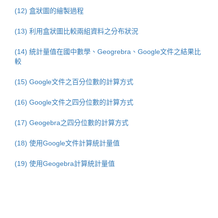
(12) 盒狀圖的繪製過程
(13) 利用盒狀圖比較兩組資料之分布狀況
(14) 統計量值在國中數學、Geogrebra、Google文件之結果比
較
(15) Google文件之百分位數的計算方式
(16) Google文件之四分位數的計算方式
(17) Geogebra之四分位數的計算方式
(18) 使用Google文件計算統計量值
(19) 使用Geogebra計算統計量值