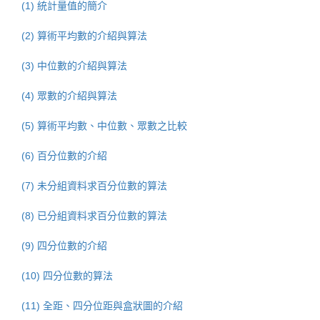
(1) 統計量值的簡介
(2) 算術平均數的介紹與算法
(3) 中位數的介紹與算法
(4) 眾數的介紹與算法
(5) 算術平均數、中位數、眾數之比較
(6) 百分位數的介紹
(7) 未分組資料求百分位數的算法
(8) 已分組資料求百分位數的算法
(9) 四分位數的介紹
(10) 四分位數的算法
(11) 全距、四分位距與盒狀圖的介紹