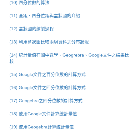
(10) 四分位數的算法
(11) 全距、四分位距與盒狀圖的介紹
(12) 盒狀圖的繪製過程
(13) 利用盒狀圖比較兩組資料之分布狀況
(14) 統計量值在國中數學、Geogrebra、Google文件之結果比
較
(15) Google文件之百分位數的計算方式
(16) Google文件之四分位數的計算方式
(17) Geogebra之四分位數的計算方式
(18) 使用Google文件計算統計量值
(19) 使用Geogebra計算統計量值