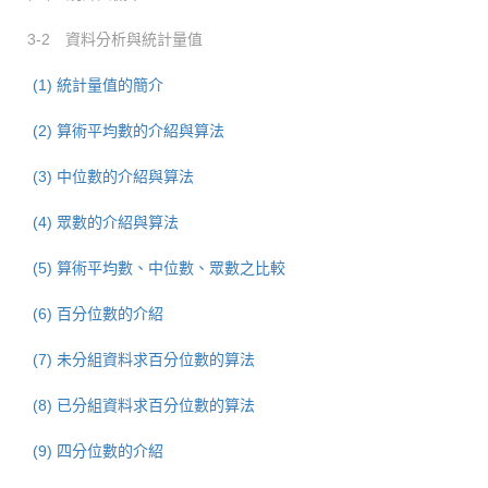
3-2 資料分析與統計量值
(1) 統計量值的簡介
(2) 算術平均數的介紹與算法
(3) 中位數的介紹與算法
(4) 眾數的介紹與算法
(5) 算術平均數、中位數、眾數之比較
(6) 百分位數的介紹
(7) 未分組資料求百分位數的算法
(8) 已分組資料求百分位數的算法
(9) 四分位數的介紹