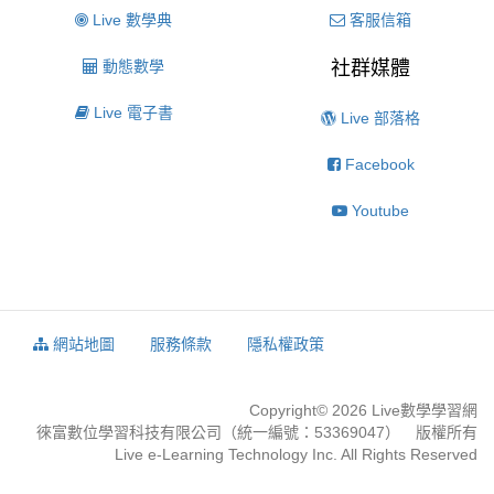
Live 數學典
客服信箱
動態數學
社群媒體
Live 電子書
Live 部落格
Facebook
Youtube
網站地圖
服務條款
隱私權政策
Copyright© 2026 Live數學學習網
徠富數位學習科技有限公司（統一編號：53369047） 版權所有
Live e-Learning Technology Inc. All Rights Reserved